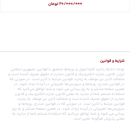
20/000/000
تومان
شرایط و قوانین
توجه داشته باشید کلیه اصول و رویه‏‌ها منطبق با قوانین جمهوری اسلامی
ایران، قانون تجارت الکترونیک و قانون حمایت از حقوق مصرف کننده است و
متعاقبا کاربر نیز موظف به رعایت قوانین مرتبط با کاربر است. در صورتی که
در قوانین مندرج، رویه‏‌ها و سرویس‏‌ها تغییراتی در آینده ایجاد شود، در
همین صفحه منتشر و به روز رسانی می شود و شما توافق می‏‌کنید که
استفاده مستمر شما از سایت به معنی قانون تجارت الکترونیک و قانون
حمایت از حقوق مصرف کننده است و متعاقبا کاربر نیز موظف به رعایت
قوانین مرتبط با کاربر است. در صورتی که در قوانین مندرج، رویه‏‌ها و
سرویس‏‌ها تغییراتی در آینده ایجاد شود، در همین صفحه منتشر و به روز
رسانی می شود و شما توافق می‏‌کنید که استفاده مستمر شما از سایت به
معنی پذیرش هرگونه تغییر است.