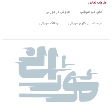
اطلاعات تماس
اتاق خبر مورانی
فروش در مورانی
فرصت‌های کاری مورانی
وبلاگ مورانی