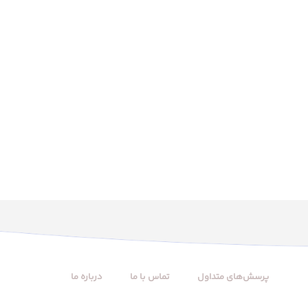
پرسش‌های متداول
تماس با ما
درباره ما