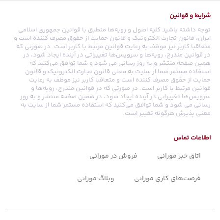
شرایط و قوانین
توجه داشته باشید کلیه اصول و رویه‏‌ها منطبق با قوانین جمهوری اسلامی
ایران، قانون تجارت الکترونیک و قانون حمایت از حقوق مصرف کننده است و
متعاقبا کاربر نیز موظف به رعایت قوانین مرتبط با کاربر است. در صورتی که
در قوانین مندرج، رویه‏‌ها و سرویس‏‌ها تغییراتی در آینده ایجاد شود، در
همین صفحه منتشر و به روز رسانی می شود و شما توافق می‏‌کنید که
استفاده مستمر شما از سایت به معنی قانون تجارت الکترونیک و قانون
حمایت از حقوق مصرف کننده است و متعاقبا کاربر نیز موظف به رعایت
قوانین مرتبط با کاربر است. در صورتی که در قوانین مندرج، رویه‏‌ها و
سرویس‏‌ها تغییراتی در آینده ایجاد شود، در همین صفحه منتشر و به روز
رسانی می شود و شما توافق می‏‌کنید که استفاده مستمر شما از سایت به
معنی پذیرش هرگونه تغییر است.
اطلاعات تماس
اتاق خبر مورانی
فروش در مورانی
فرصت‌های کاری مورانی
وبلاگ مورانی