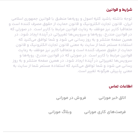
شرایط و قوانین
توجه داشته باشید کلیه اصول و رویه‏‌ها منطبق با قوانین جمهوری اسلامی
ایران، قانون تجارت الکترونیک و قانون حمایت از حقوق مصرف کننده است و
متعاقبا کاربر نیز موظف به رعایت قوانین مرتبط با کاربر است. در صورتی که
در قوانین مندرج، رویه‏‌ها و سرویس‏‌ها تغییراتی در آینده ایجاد شود، در
همین صفحه منتشر و به روز رسانی می شود و شما توافق می‏‌کنید که
استفاده مستمر شما از سایت به معنی قانون تجارت الکترونیک و قانون
حمایت از حقوق مصرف کننده است و متعاقبا کاربر نیز موظف به رعایت
قوانین مرتبط با کاربر است. در صورتی که در قوانین مندرج، رویه‏‌ها و
سرویس‏‌ها تغییراتی در آینده ایجاد شود، در همین صفحه منتشر و به روز
رسانی می شود و شما توافق می‏‌کنید که استفاده مستمر شما از سایت به
معنی پذیرش هرگونه تغییر است.
اطلاعات تماس
اتاق خبر مورانی
فروش در مورانی
فرصت‌های کاری مورانی
وبلاگ مورانی