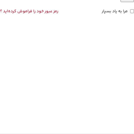
مرا به یاد بسپار
رمز عبور خود را فراموش کرده‌اید ؟