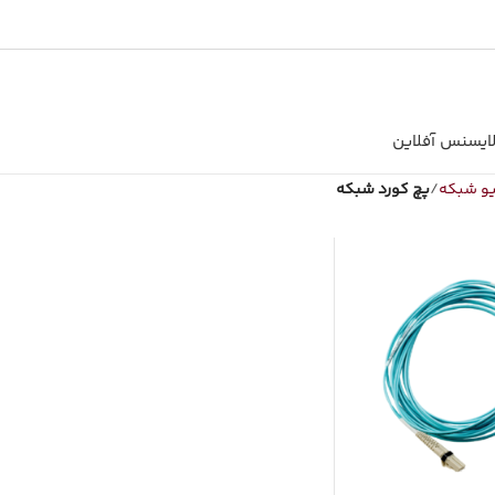
ایسنس آفلاین
یو شبکه
پچ کورد شبکه