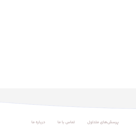
پرسش‌های متداول
تماس با ما
درباره ما