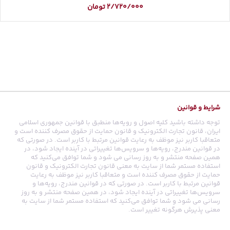
2/720/000
تومان
شرایط و قوانین
توجه داشته باشید کلیه اصول و رویه‏‌ها منطبق با قوانین جمهوری اسلامی
ایران، قانون تجارت الکترونیک و قانون حمایت از حقوق مصرف کننده است و
متعاقبا کاربر نیز موظف به رعایت قوانین مرتبط با کاربر است. در صورتی که
در قوانین مندرج، رویه‏‌ها و سرویس‏‌ها تغییراتی در آینده ایجاد شود، در
همین صفحه منتشر و به روز رسانی می شود و شما توافق می‏‌کنید که
استفاده مستمر شما از سایت به معنی قانون تجارت الکترونیک و قانون
حمایت از حقوق مصرف کننده است و متعاقبا کاربر نیز موظف به رعایت
قوانین مرتبط با کاربر است. در صورتی که در قوانین مندرج، رویه‏‌ها و
سرویس‏‌ها تغییراتی در آینده ایجاد شود، در همین صفحه منتشر و به روز
رسانی می شود و شما توافق می‏‌کنید که استفاده مستمر شما از سایت به
معنی پذیرش هرگونه تغییر است.