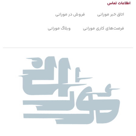
اطلاعات تماس
اتاق خبر مورانی
فروش در مورانی
فرصت‌های کاری مورانی
وبلاگ مورانی