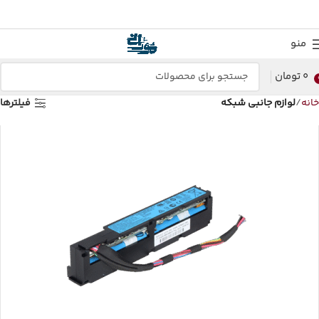
منو
0
تومان
خانه
لوازم جانبی شبکه
فیلترها