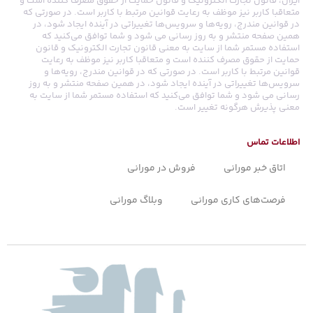
ایران، قانون تجارت الکترونیک و قانون حمایت از حقوق مصرف کننده است و
متعاقبا کاربر نیز موظف به رعایت قوانین مرتبط با کاربر است. در صورتی که
در قوانین مندرج، رویه‏‌ها و سرویس‏‌ها تغییراتی در آینده ایجاد شود، در
همین صفحه منتشر و به روز رسانی می شود و شما توافق می‏‌کنید که
استفاده مستمر شما از سایت به معنی قانون تجارت الکترونیک و قانون
حمایت از حقوق مصرف کننده است و متعاقبا کاربر نیز موظف به رعایت
قوانین مرتبط با کاربر است. در صورتی که در قوانین مندرج، رویه‏‌ها و
سرویس‏‌ها تغییراتی در آینده ایجاد شود، در همین صفحه منتشر و به روز
رسانی می شود و شما توافق می‏‌کنید که استفاده مستمر شما از سایت به
معنی پذیرش هرگونه تغییر است.
اطلاعات تماس
اتاق خبر مورانی
فروش در مورانی
فرصت‌های کاری مورانی
وبلاگ مورانی