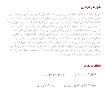
شرایط و قوانین
توجه داشته باشید کلیه اصول و رویه‏‌ها منطبق با قوانین جمهوری اسلامی
ایران، قانون تجارت الکترونیک و قانون حمایت از حقوق مصرف کننده است و
متعاقبا کاربر نیز موظف به رعایت قوانین مرتبط با کاربر است. در صورتی که
در قوانین مندرج، رویه‏‌ها و سرویس‏‌ها تغییراتی در آینده ایجاد شود، در
همین صفحه منتشر و به روز رسانی می شود و شما توافق می‏‌کنید که
استفاده مستمر شما از سایت به معنی قانون تجارت الکترونیک و قانون
حمایت از حقوق مصرف کننده است و متعاقبا کاربر نیز موظف به رعایت
قوانین مرتبط با کاربر است. در صورتی که در قوانین مندرج، رویه‏‌ها و
سرویس‏‌ها تغییراتی در آینده ایجاد شود، در همین صفحه منتشر و به روز
رسانی می شود و شما توافق می‏‌کنید که استفاده مستمر شما از سایت به
معنی پذیرش هرگونه تغییر است.
اطلاعات تماس
اتاق خبر مورانی
فروش در مورانی
فرصت‌های کاری مورانی
وبلاگ مورانی