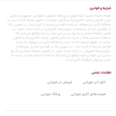
شرایط و قوانین
توجه داشته باشید کلیه اصول و رویه‏‌ها منطبق با قوانین جمهوری اسلامی
ایران، قانون تجارت الکترونیک و قانون حمایت از حقوق مصرف کننده است و
متعاقبا کاربر نیز موظف به رعایت قوانین مرتبط با کاربر است. در صورتی که
در قوانین مندرج، رویه‏‌ها و سرویس‏‌ها تغییراتی در آینده ایجاد شود، در
همین صفحه منتشر و به روز رسانی می شود و شما توافق می‏‌کنید که
استفاده مستمر شما از سایت به معنی قانون تجارت الکترونیک و قانون
حمایت از حقوق مصرف کننده است و متعاقبا کاربر نیز موظف به رعایت
قوانین مرتبط با کاربر است. در صورتی که در قوانین مندرج، رویه‏‌ها و
سرویس‏‌ها تغییراتی در آینده ایجاد شود، در همین صفحه منتشر و به روز
رسانی می شود و شما توافق می‏‌کنید که استفاده مستمر شما از سایت به
معنی پذیرش هرگونه تغییر است.
اطلاعات تماس
اتاق خبر مورانی
فروش در مورانی
فرصت‌های کاری مورانی
وبلاگ مورانی