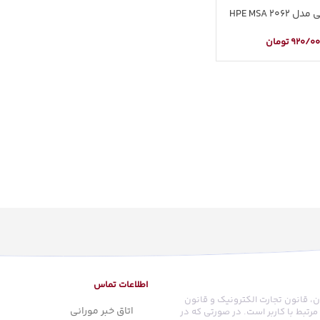
HPE MSA 20
920/0
تومان
اطلاعات تماس
ن، قانون تجارت الکترونیک و قانون
اتاق خبر مورانی
رتبط با کاربر است. در صورتی که در