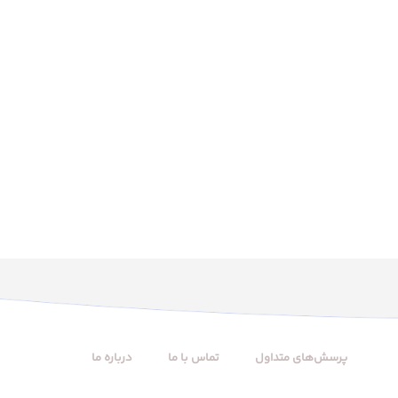
پرسش‌های متداول
تماس با ما
درباره ما