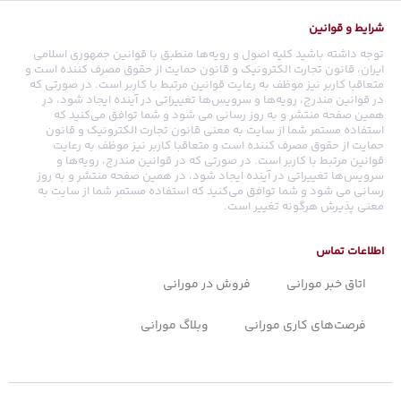
شرایط و قوانین
توجه داشته باشید کلیه اصول و رویه‏‌ها منطبق با قوانین جمهوری اسلامی
ایران، قانون تجارت الکترونیک و قانون حمایت از حقوق مصرف کننده است و
متعاقبا کاربر نیز موظف به رعایت قوانین مرتبط با کاربر است. در صورتی که
در قوانین مندرج، رویه‏‌ها و سرویس‏‌ها تغییراتی در آینده ایجاد شود، در
همین صفحه منتشر و به روز رسانی می شود و شما توافق می‏‌کنید که
استفاده مستمر شما از سایت به معنی قانون تجارت الکترونیک و قانون
حمایت از حقوق مصرف کننده است و متعاقبا کاربر نیز موظف به رعایت
قوانین مرتبط با کاربر است. در صورتی که در قوانین مندرج، رویه‏‌ها و
سرویس‏‌ها تغییراتی در آینده ایجاد شود، در همین صفحه منتشر و به روز
رسانی می شود و شما توافق می‏‌کنید که استفاده مستمر شما از سایت به
معنی پذیرش هرگونه تغییر است.
اطلاعات تماس
اتاق خبر مورانی
فروش در مورانی
فرصت‌های کاری مورانی
وبلاگ مورانی