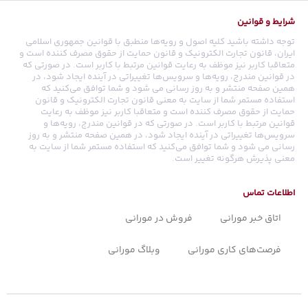
شرایط و قوانین
توجه داشته باشید کلیه اصول و رویه‏‌ها منطبق با قوانین جمهوری اسلامی
ایران، قانون تجارت الکترونیک و قانون حمایت از حقوق مصرف کننده است و
متعاقبا کاربر نیز موظف به رعایت قوانین مرتبط با کاربر است. در صورتی که
در قوانین مندرج، رویه‏‌ها و سرویس‏‌ها تغییراتی در آینده ایجاد شود، در
همین صفحه منتشر و به روز رسانی می شود و شما توافق می‏‌کنید که
استفاده مستمر شما از سایت به معنی قانون تجارت الکترونیک و قانون
حمایت از حقوق مصرف کننده است و متعاقبا کاربر نیز موظف به رعایت
قوانین مرتبط با کاربر است. در صورتی که در قوانین مندرج، رویه‏‌ها و
سرویس‏‌ها تغییراتی در آینده ایجاد شود، در همین صفحه منتشر و به روز
رسانی می شود و شما توافق می‏‌کنید که استفاده مستمر شما از سایت به
معنی پذیرش هرگونه تغییر است.
اطلاعات تماس
اتاق خبر مورانی
فروش در مورانی
فرصت‌های کاری مورانی
وبلاگ مورانی