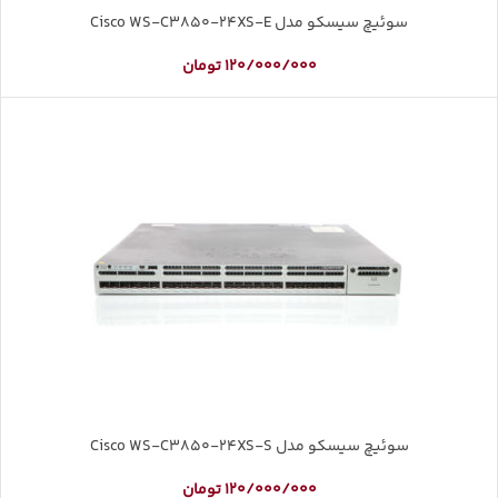
سوئیچ سیسکو مدل Cisco WS-C3850-24XS-E
120/000/000
تومان
سوئیچ سیسکو مدل Cisco WS-C3850-24XS-S
120/000/000
تومان