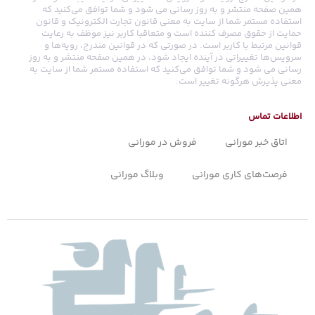
همین صفحه منتشر و به روز رسانی می شود و شما توافق می‏‌کنید که
استفاده مستمر شما از سایت به معنی قانون تجارت الکترونیک و قانون
حمایت از حقوق مصرف کننده است و متعاقبا کاربر نیز موظف به رعایت
قوانین مرتبط با کاربر است. در صورتی که در قوانین مندرج، رویه‏‌ها و
سرویس‏‌ها تغییراتی در آینده ایجاد شود، در همین صفحه منتشر و به روز
رسانی می شود و شما توافق می‏‌کنید که استفاده مستمر شما از سایت به
معنی پذیرش هرگونه تغییر است.
اطلاعات تماس
اتاق خبر مورانی
فروش در مورانی
فرصت‌های کاری مورانی
وبلاگ مورانی