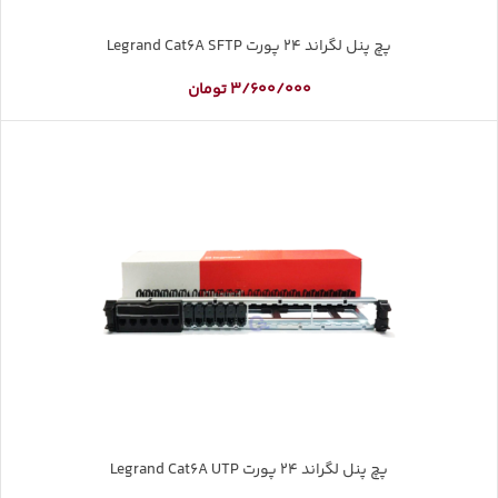
پچ پنل لگراند 24 پورت Legrand Cat6A SFTP
3/600/000
تومان
پچ پنل لگراند 24 پورت Legrand Cat6A UTP