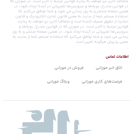
متعاقبا کاربر نیز موظف به رعایت قوانین مرتبط با کاربر است. در صورتی که
در قوانین مندرج، رویه‏‌ها و سرویس‏‌ها تغییراتی در آینده ایجاد شود، در
همین صفحه منتشر و به روز رسانی می شود و شما توافق می‏‌کنید که
استفاده مستمر شما از سایت به معنی قانون تجارت الکترونیک و قانون
حمایت از حقوق مصرف کننده است و متعاقبا کاربر نیز موظف به رعایت
قوانین مرتبط با کاربر است. در صورتی که در قوانین مندرج، رویه‏‌ها و
سرویس‏‌ها تغییراتی در آینده ایجاد شود، در همین صفحه منتشر و به روز
رسانی می شود و شما توافق می‏‌کنید که استفاده مستمر شما از سایت به
معنی پذیرش هرگونه تغییر است.
اطلاعات تماس
اتاق خبر مورانی
فروش در مورانی
فرصت‌های کاری مورانی
وبلاگ مورانی