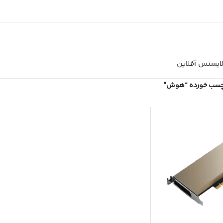
ایسنس آفلاین
چسب خورده “هوش”