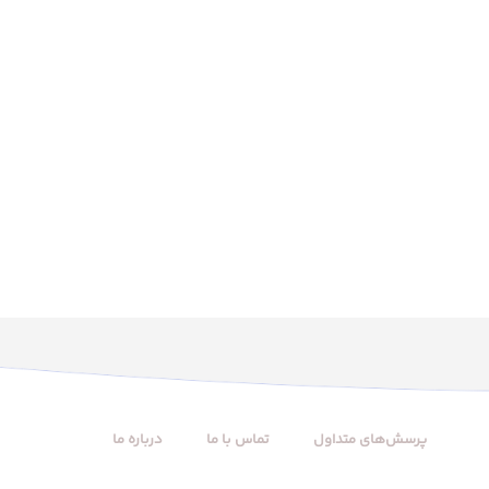
پرسش‌های متداول
تماس با ما
درباره ما