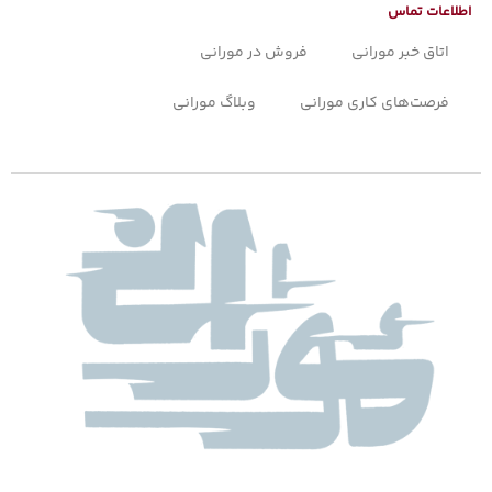
اطلاعات تماس
اتاق خبر مورانی
فروش در مورانی
فرصت‌های کاری مورانی
وبلاگ مورانی