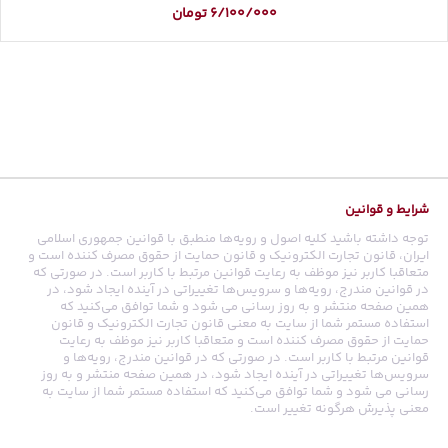
6/100/000
تومان
شرایط و قوانین
توجه داشته باشید کلیه اصول و رویه‏‌ها منطبق با قوانین جمهوری اسلامی
ایران، قانون تجارت الکترونیک و قانون حمایت از حقوق مصرف کننده است و
متعاقبا کاربر نیز موظف به رعایت قوانین مرتبط با کاربر است. در صورتی که
در قوانین مندرج، رویه‏‌ها و سرویس‏‌ها تغییراتی در آینده ایجاد شود، در
همین صفحه منتشر و به روز رسانی می شود و شما توافق می‏‌کنید که
استفاده مستمر شما از سایت به معنی قانون تجارت الکترونیک و قانون
حمایت از حقوق مصرف کننده است و متعاقبا کاربر نیز موظف به رعایت
قوانین مرتبط با کاربر است. در صورتی که در قوانین مندرج، رویه‏‌ها و
سرویس‏‌ها تغییراتی در آینده ایجاد شود، در همین صفحه منتشر و به روز
رسانی می شود و شما توافق می‏‌کنید که استفاده مستمر شما از سایت به
معنی پذیرش هرگونه تغییر است.