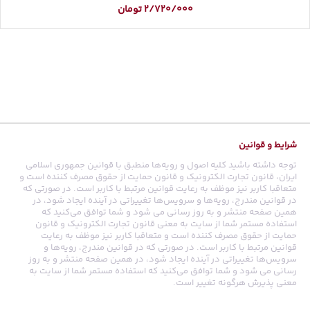
2/720/000
تومان
شرایط و قوانین
توجه داشته باشید کلیه اصول و رویه‏‌ها منطبق با قوانین جمهوری اسلامی
ایران، قانون تجارت الکترونیک و قانون حمایت از حقوق مصرف کننده است و
متعاقبا کاربر نیز موظف به رعایت قوانین مرتبط با کاربر است. در صورتی که
در قوانین مندرج، رویه‏‌ها و سرویس‏‌ها تغییراتی در آینده ایجاد شود، در
همین صفحه منتشر و به روز رسانی می شود و شما توافق می‏‌کنید که
استفاده مستمر شما از سایت به معنی قانون تجارت الکترونیک و قانون
حمایت از حقوق مصرف کننده است و متعاقبا کاربر نیز موظف به رعایت
قوانین مرتبط با کاربر است. در صورتی که در قوانین مندرج، رویه‏‌ها و
سرویس‏‌ها تغییراتی در آینده ایجاد شود، در همین صفحه منتشر و به روز
رسانی می شود و شما توافق می‏‌کنید که استفاده مستمر شما از سایت به
معنی پذیرش هرگونه تغییر است.