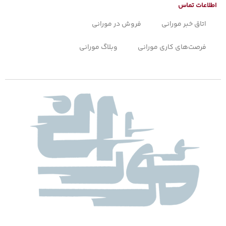
اطلاعات تماس
اتاق خبر مورانی
فروش در مورانی
فرصت‌های کاری مورانی
وبلاگ مورانی