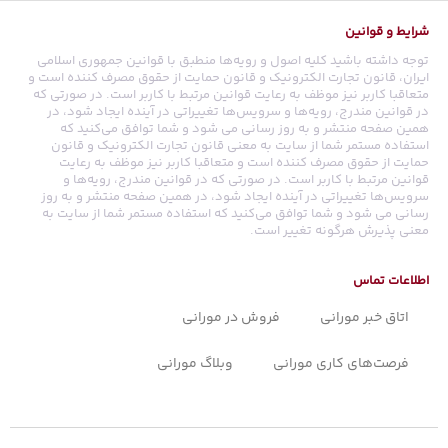
شرایط و قوانین
توجه داشته باشید کلیه اصول و رویه‏‌ها منطبق با قوانین جمهوری اسلامی
ایران، قانون تجارت الکترونیک و قانون حمایت از حقوق مصرف کننده است و
متعاقبا کاربر نیز موظف به رعایت قوانین مرتبط با کاربر است. در صورتی که
در قوانین مندرج، رویه‏‌ها و سرویس‏‌ها تغییراتی در آینده ایجاد شود، در
همین صفحه منتشر و به روز رسانی می شود و شما توافق می‏‌کنید که
استفاده مستمر شما از سایت به معنی قانون تجارت الکترونیک و قانون
حمایت از حقوق مصرف کننده است و متعاقبا کاربر نیز موظف به رعایت
قوانین مرتبط با کاربر است. در صورتی که در قوانین مندرج، رویه‏‌ها و
سرویس‏‌ها تغییراتی در آینده ایجاد شود، در همین صفحه منتشر و به روز
رسانی می شود و شما توافق می‏‌کنید که استفاده مستمر شما از سایت به
معنی پذیرش هرگونه تغییر است.
اطلاعات تماس
اتاق خبر مورانی
فروش در مورانی
فرصت‌های کاری مورانی
وبلاگ مورانی