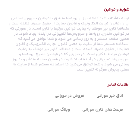
شرایط و قوانین
توجه داشته باشید کلیه اصول و رویه‏‌ها منطبق با قوانین جمهوری اسلامی
ایران، قانون تجارت الکترونیک و قانون حمایت از حقوق مصرف کننده است و
متعاقبا کاربر نیز موظف به رعایت قوانین مرتبط با کاربر است. در صورتی که
در قوانین مندرج، رویه‏‌ها و سرویس‏‌ها تغییراتی در آینده ایجاد شود، در
همین صفحه منتشر و به روز رسانی می شود و شما توافق می‏‌کنید که
استفاده مستمر شما از سایت به معنی قانون تجارت الکترونیک و قانون
حمایت از حقوق مصرف کننده است و متعاقبا کاربر نیز موظف به رعایت
قوانین مرتبط با کاربر است. در صورتی که در قوانین مندرج، رویه‏‌ها و
سرویس‏‌ها تغییراتی در آینده ایجاد شود، در همین صفحه منتشر و به روز
رسانی می شود و شما توافق می‏‌کنید که استفاده مستمر شما از سایت به
معنی پذیرش هرگونه تغییر است.
اطلاعات تماس
اتاق خبر مورانی
فروش در مورانی
فرصت‌های کاری مورانی
وبلاگ مورانی