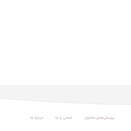
پرسش‌های متداول
تماس با ما
درباره ما