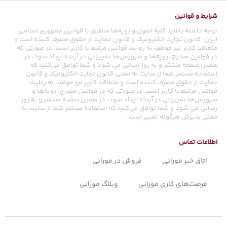
شرایط و قوانین
توجه داشته باشید کلیه اصول و رویه‏‌ها منطبق با قوانین جمهوری اسلامی
ایران، قانون تجارت الکترونیک و قانون حمایت از حقوق مصرف کننده است و
متعاقبا کاربر نیز موظف به رعایت قوانین مرتبط با کاربر است. در صورتی که
در قوانین مندرج، رویه‏‌ها و سرویس‏‌ها تغییراتی در آینده ایجاد شود، در
همین صفحه منتشر و به روز رسانی می شود و شما توافق می‏‌کنید که
استفاده مستمر شما از سایت به معنی قانون تجارت الکترونیک و قانون
حمایت از حقوق مصرف کننده است و متعاقبا کاربر نیز موظف به رعایت
قوانین مرتبط با کاربر است. در صورتی که در قوانین مندرج، رویه‏‌ها و
سرویس‏‌ها تغییراتی در آینده ایجاد شود، در همین صفحه منتشر و به روز
رسانی می شود و شما توافق می‏‌کنید که استفاده مستمر شما از سایت به
معنی پذیرش هرگونه تغییر است.
اطلاعات تماس
اتاق خبر مورانی
فروش در مورانی
فرصت‌های کاری مورانی
وبلاگ مورانی