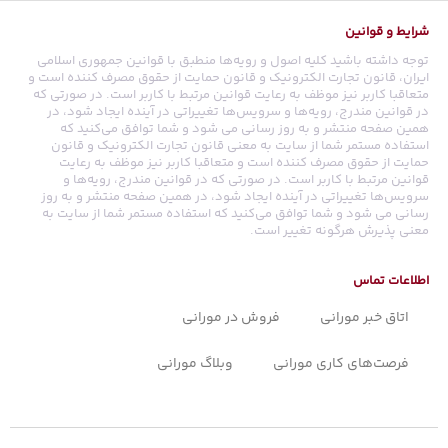
شرایط و قوانین
توجه داشته باشید کلیه اصول و رویه‏‌ها منطبق با قوانین جمهوری اسلامی
ایران، قانون تجارت الکترونیک و قانون حمایت از حقوق مصرف کننده است و
متعاقبا کاربر نیز موظف به رعایت قوانین مرتبط با کاربر است. در صورتی که
در قوانین مندرج، رویه‏‌ها و سرویس‏‌ها تغییراتی در آینده ایجاد شود، در
همین صفحه منتشر و به روز رسانی می شود و شما توافق می‏‌کنید که
استفاده مستمر شما از سایت به معنی قانون تجارت الکترونیک و قانون
حمایت از حقوق مصرف کننده است و متعاقبا کاربر نیز موظف به رعایت
قوانین مرتبط با کاربر است. در صورتی که در قوانین مندرج، رویه‏‌ها و
سرویس‏‌ها تغییراتی در آینده ایجاد شود، در همین صفحه منتشر و به روز
رسانی می شود و شما توافق می‏‌کنید که استفاده مستمر شما از سایت به
معنی پذیرش هرگونه تغییر است.
اطلاعات تماس
اتاق خبر مورانی
فروش در مورانی
فرصت‌های کاری مورانی
وبلاگ مورانی