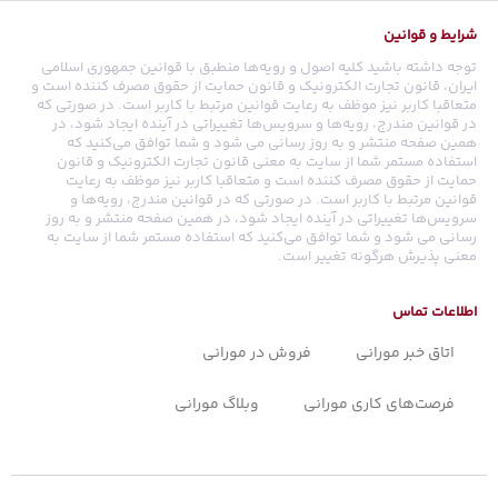
شرایط و قوانین
توجه داشته باشید کلیه اصول و رویه‏‌ها منطبق با قوانین جمهوری اسلامی
ایران، قانون تجارت الکترونیک و قانون حمایت از حقوق مصرف کننده است و
متعاقبا کاربر نیز موظف به رعایت قوانین مرتبط با کاربر است. در صورتی که
در قوانین مندرج، رویه‏‌ها و سرویس‏‌ها تغییراتی در آینده ایجاد شود، در
همین صفحه منتشر و به روز رسانی می شود و شما توافق می‏‌کنید که
استفاده مستمر شما از سایت به معنی قانون تجارت الکترونیک و قانون
حمایت از حقوق مصرف کننده است و متعاقبا کاربر نیز موظف به رعایت
قوانین مرتبط با کاربر است. در صورتی که در قوانین مندرج، رویه‏‌ها و
سرویس‏‌ها تغییراتی در آینده ایجاد شود، در همین صفحه منتشر و به روز
رسانی می شود و شما توافق می‏‌کنید که استفاده مستمر شما از سایت به
معنی پذیرش هرگونه تغییر است.
اطلاعات تماس
اتاق خبر مورانی
فروش در مورانی
فرصت‌های کاری مورانی
وبلاگ مورانی