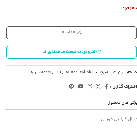
ناموجود
مقایسه
افزودن به لیست علاقمندی ها
دسته:
روتر شبکه
برچسب:
tplink
,
Router
,
C60
,
Archer
,
روتر
اشتراک گذاری :
ژگی های محصول
سال گارانتی مورانی