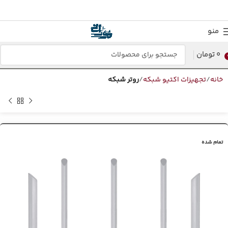
منو
0
تومان
خانه
تجهیزات اکتیو شبکه
روتر شبکه
تمام شده