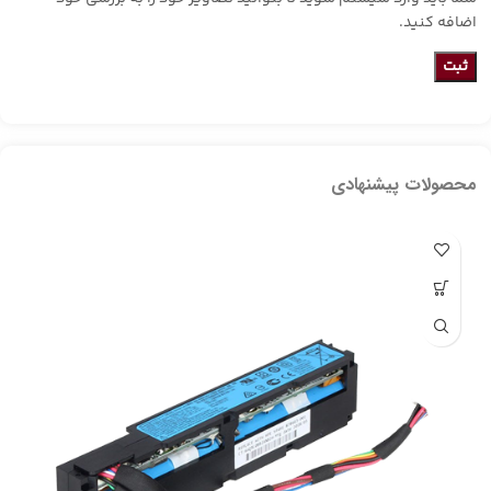
اضافه کنید.
محصولات پیشنهادی