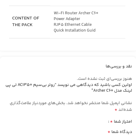
Wi-Fi Router Archer C60
CONTENT OF
Power Adapter
THE PACK
RJ45 Ethernet Cable
Quick Installation Guid
نقد و بررسی‌ها
هنوز بررسی‌ای ثبت نشده است.
اولین کسی باشید که دیدگاهی می نویسد “روتر بی‌سیم AC1350 تی پی
لینک مدل Archer C60”
نشانی ایمیل شما منتشر نخواهد شد.
بخش‌های موردنیاز علامت‌گذاری
*
شده‌اند
*
امتیاز شما
*
دیدگاه شما