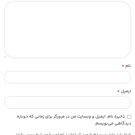
*
نام
*
ایمیل
ذخیره نام، ایمیل و وبسایت من در مرورگر برای زمانی که دوباره
دیدگاهی می‌نویسم.
شما باید وارد سیستم شوید تا بتوانید تصاویر خود را به بررسی خود