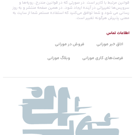
قوانین مرتبط با کاربر است. در صورتی که در قوانین مندرج، رویه‏‌ها و
سرویس‏‌ها تغییراتی در آینده ایجاد شود، در همین صفحه منتشر و به روز
رسانی می شود و شما توافق می‏‌کنید که استفاده مستمر شما از سایت به
معنی پذیرش هرگونه تغییر است.
اطلاعات تماس
اتاق خبر مورانی
فروش در مورانی
فرصت‌های کاری مورانی
وبلاگ مورانی