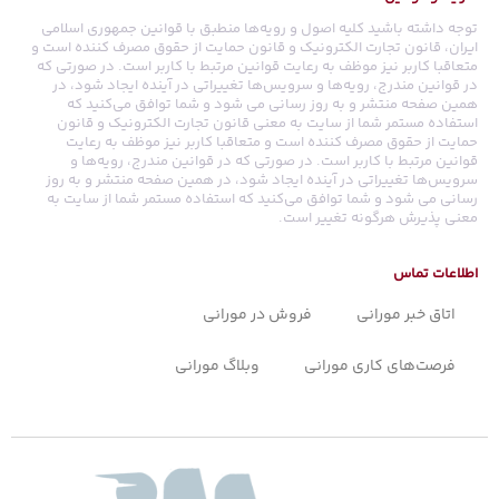
توجه داشته باشید کلیه اصول و رویه‏‌ها منطبق با قوانین جمهوری اسلامی
ایران، قانون تجارت الکترونیک و قانون حمایت از حقوق مصرف کننده است و
متعاقبا کاربر نیز موظف به رعایت قوانین مرتبط با کاربر است. در صورتی که
در قوانین مندرج، رویه‏‌ها و سرویس‏‌ها تغییراتی در آینده ایجاد شود، در
همین صفحه منتشر و به روز رسانی می شود و شما توافق می‏‌کنید که
استفاده مستمر شما از سایت به معنی قانون تجارت الکترونیک و قانون
حمایت از حقوق مصرف کننده است و متعاقبا کاربر نیز موظف به رعایت
قوانین مرتبط با کاربر است. در صورتی که در قوانین مندرج، رویه‏‌ها و
سرویس‏‌ها تغییراتی در آینده ایجاد شود، در همین صفحه منتشر و به روز
رسانی می شود و شما توافق می‏‌کنید که استفاده مستمر شما از سایت به
معنی پذیرش هرگونه تغییر است.
اطلاعات تماس
اتاق خبر مورانی
فروش در مورانی
فرصت‌های کاری مورانی
وبلاگ مورانی