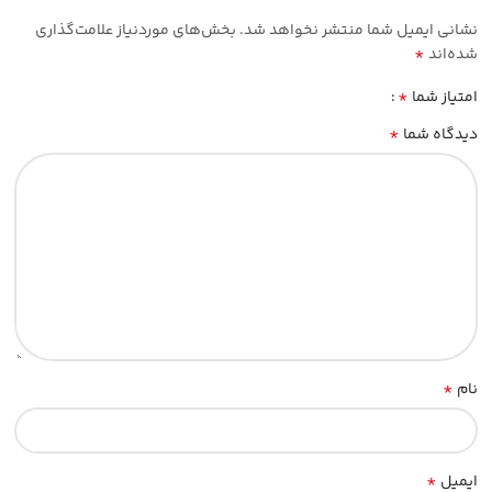
نشانی ایمیل شما منتشر نخواهد شد.
بخش‌های موردنیاز علامت‌گذاری
*
شده‌اند
*
امتیاز شما
*
دیدگاه شما
*
نام
*
ایمیل