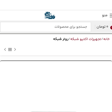
منو
0
تومان
خانه
تجهیزات اکتیو شبکه
روتر شبکه