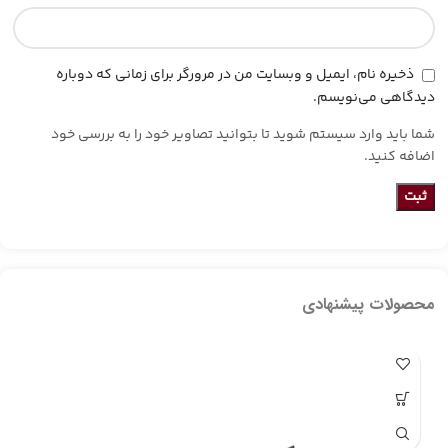
ذخیره نام، ایمیل و وبسایت من در مرورگر برای زمانی که دوباره
دیدگاهی می‌نویسم.
شما باید وارد سیستم شوید تا بتوانید تصاویر خود را به بررسی خود
اضافه کنید.
محصولات پیشنهادی