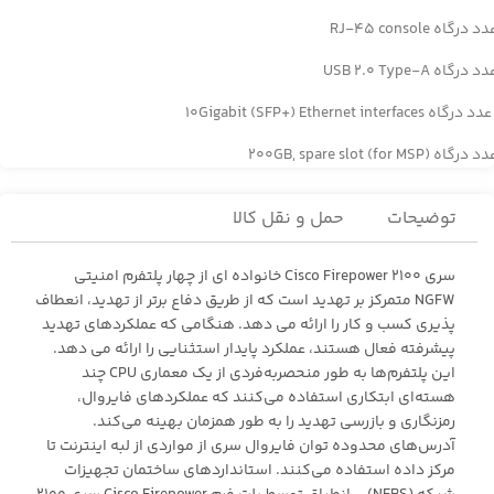
توضیحات
حمل و نقل کالا
سری Cisco Firepower 2100 خانواده ای از چهار پلتفرم امنیتی
NGFW متمرکز بر تهدید است که از طریق دفاع برتر از تهدید، انعطاف
پذیری کسب و کار را ارائه می دهد. هنگامی که عملکردهای تهدید
پیشرفته فعال هستند، عملکرد پایدار استثنایی را ارائه می دهد.
این پلتفرم‌ها به طور منحصربه‌فردی از یک معماری CPU چند
هسته‌ای ابتکاری استفاده می‌کنند که عملکردهای فایروال،
رمزنگاری و بازرسی تهدید را به طور همزمان بهینه می‌کند.
آدرس‌های محدوده توان فایروال سری از مواردی از لبه اینترنت تا
مرکز داده استفاده می‌کنند. استانداردهای ساختمان تجهیزات