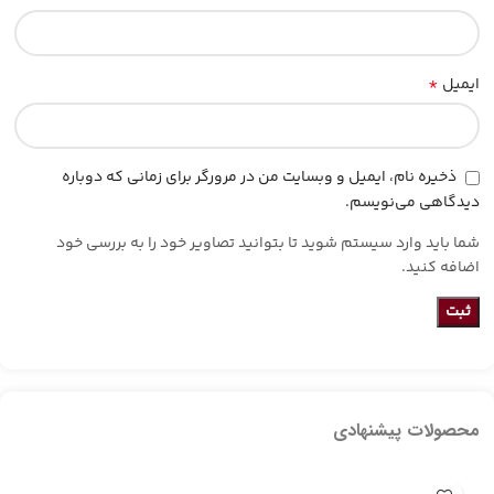
*
ایمیل
ذخیره نام، ایمیل و وبسایت من در مرورگر برای زمانی که دوباره
دیدگاهی می‌نویسم.
شما باید وارد سیستم شوید تا بتوانید تصاویر خود را به بررسی خود
اضافه کنید.
محصولات پیشنهادی