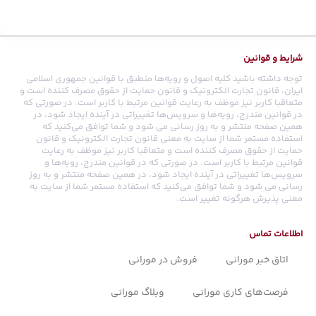
شرایط و قوانین
توجه داشته باشید کلیه اصول و رویه‏‌ها منطبق با قوانین جمهوری اسلامی
ایران، قانون تجارت الکترونیک و قانون حمایت از حقوق مصرف کننده است و
متعاقبا کاربر نیز موظف به رعایت قوانین مرتبط با کاربر است. در صورتی که
در قوانین مندرج، رویه‏‌ها و سرویس‏‌ها تغییراتی در آینده ایجاد شود، در
همین صفحه منتشر و به روز رسانی می شود و شما توافق می‏‌کنید که
استفاده مستمر شما از سایت به معنی قانون تجارت الکترونیک و قانون
حمایت از حقوق مصرف کننده است و متعاقبا کاربر نیز موظف به رعایت
قوانین مرتبط با کاربر است. در صورتی که در قوانین مندرج، رویه‏‌ها و
سرویس‏‌ها تغییراتی در آینده ایجاد شود، در همین صفحه منتشر و به روز
رسانی می شود و شما توافق می‏‌کنید که استفاده مستمر شما از سایت به
معنی پذیرش هرگونه تغییر است.
اطلاعات تماس
اتاق خبر مورانی
فروش در مورانی
فرصت‌های کاری مورانی
وبلاگ مورانی