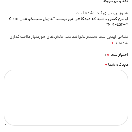
نقد و بررسی‌ها
هنوز بررسی‌ای ثبت نشده است.
اولین کسی باشید که دیدگاهی می نویسد “ماژول سیسکو مدل Cisco
NIM-ES2-4”
نشانی ایمیل شما منتشر نخواهد شد.
بخش‌های موردنیاز علامت‌گذاری
*
شده‌اند
*
امتیاز شما
*
دیدگاه شما