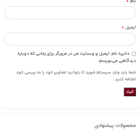
*
نام
*
ایمیل
ذخیره نام، ایمیل و وبسایت من در مرورگر برای زمانی که دوباره
دیدگاهی می‌نویسم.
شما باید وارد سیستم شوید تا بتوانید تصاویر خود را به بررسی خود
اضافه کنید.
محصولات پیشنهادی