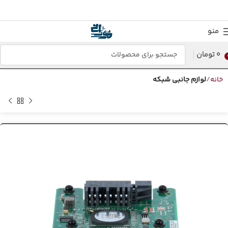
منو
0
تومان
خانه
لوازم جانبی شبکه