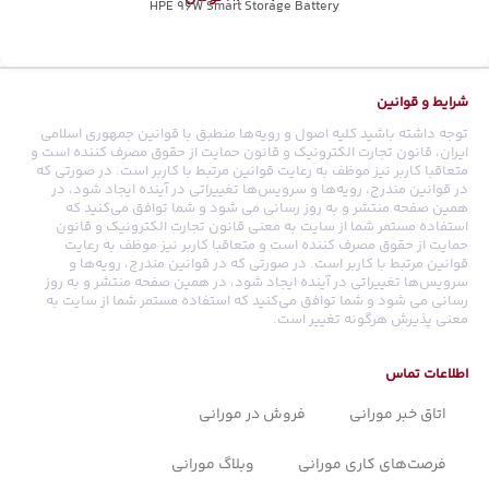
HPE 96W Smart Storage Battery
شرایط و قوانین
توجه داشته باشید کلیه اصول و رویه‏‌ها منطبق با قوانین جمهوری اسلامی
ایران، قانون تجارت الکترونیک و قانون حمایت از حقوق مصرف کننده است و
متعاقبا کاربر نیز موظف به رعایت قوانین مرتبط با کاربر است. در صورتی که
در قوانین مندرج، رویه‏‌ها و سرویس‏‌ها تغییراتی در آینده ایجاد شود، در
همین صفحه منتشر و به روز رسانی می شود و شما توافق می‏‌کنید که
استفاده مستمر شما از سایت به معنی قانون تجارت الکترونیک و قانون
حمایت از حقوق مصرف کننده است و متعاقبا کاربر نیز موظف به رعایت
قوانین مرتبط با کاربر است. در صورتی که در قوانین مندرج، رویه‏‌ها و
سرویس‏‌ها تغییراتی در آینده ایجاد شود، در همین صفحه منتشر و به روز
رسانی می شود و شما توافق می‏‌کنید که استفاده مستمر شما از سایت به
معنی پذیرش هرگونه تغییر است.
اطلاعات تماس
اتاق خبر مورانی
فروش در مورانی
فرصت‌های کاری مورانی
وبلاگ مورانی