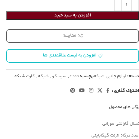
افزودن به سبد خرید
مقایسه
افزودن به لیست علاقمندی ها
دسته:
لوازم جانبی شبکه
برچسب:
cisco
,
سیسکو
,
شبکه
,
کارت شبکه
اشتراک گذاری :
ژگی های محصول
سال گارانتی مورانی