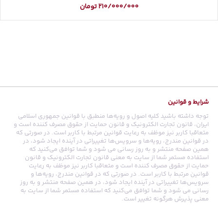
210/000/000
تومان
شرایط و قوانین
توجه داشته باشید کلیه اصول و رویه‏‌ها منطبق با قوانین جمهوری اسلامی
ایران، قانون تجارت الکترونیک و قانون حمایت از حقوق مصرف کننده است و
متعاقبا کاربر نیز موظف به رعایت قوانین مرتبط با کاربر است. در صورتی که
در قوانین مندرج، رویه‏‌ها و سرویس‏‌ها تغییراتی در آینده ایجاد شود، در
همین صفحه منتشر و به روز رسانی می شود و شما توافق می‏‌کنید که
استفاده مستمر شما از سایت به معنی قانون تجارت الکترونیک و قانون
حمایت از حقوق مصرف کننده است و متعاقبا کاربر نیز موظف به رعایت
قوانین مرتبط با کاربر است. در صورتی که در قوانین مندرج، رویه‏‌ها و
سرویس‏‌ها تغییراتی در آینده ایجاد شود، در همین صفحه منتشر و به روز
رسانی می شود و شما توافق می‏‌کنید که استفاده مستمر شما از سایت به
معنی پذیرش هرگونه تغییر است.