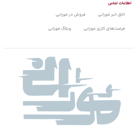
اطلاعات تماس
اتاق خبر مورانی
فروش در مورانی
فرصت‌های کاری مورانی
وبلاگ مورانی