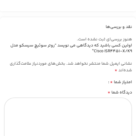
نقد و بررسی‌ها
هنوز بررسی‌ای ثبت نشده است.
اولین کسی باشید که دیدگاهی می نویسد “روتر سوئیچ سیسکو مدل
Cisco ISR4451-X/K9”
نشانی ایمیل شما منتشر نخواهد شد.
بخش‌های موردنیاز علامت‌گذاری
*
شده‌اند
*
امتیاز شما
*
دیدگاه شما