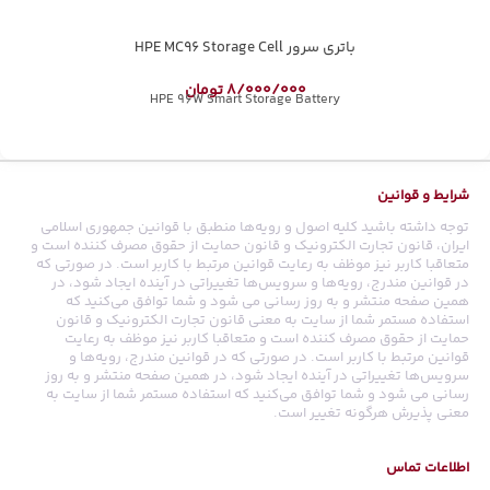
باتری سرور HPE MC96 Storage Cell
8/000/000
تومان
HPE 96W Smart Storage Battery
شرایط و قوانین
توجه داشته باشید کلیه اصول و رویه‏‌ها منطبق با قوانین جمهوری اسلامی
ایران، قانون تجارت الکترونیک و قانون حمایت از حقوق مصرف کننده است و
متعاقبا کاربر نیز موظف به رعایت قوانین مرتبط با کاربر است. در صورتی که
در قوانین مندرج، رویه‏‌ها و سرویس‏‌ها تغییراتی در آینده ایجاد شود، در
همین صفحه منتشر و به روز رسانی می شود و شما توافق می‏‌کنید که
استفاده مستمر شما از سایت به معنی قانون تجارت الکترونیک و قانون
حمایت از حقوق مصرف کننده است و متعاقبا کاربر نیز موظف به رعایت
قوانین مرتبط با کاربر است. در صورتی که در قوانین مندرج، رویه‏‌ها و
سرویس‏‌ها تغییراتی در آینده ایجاد شود، در همین صفحه منتشر و به روز
رسانی می شود و شما توافق می‏‌کنید که استفاده مستمر شما از سایت به
معنی پذیرش هرگونه تغییر است.
اطلاعات تماس