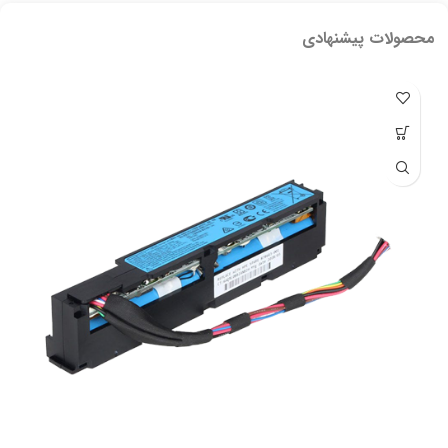
محصولات پیشنهادی