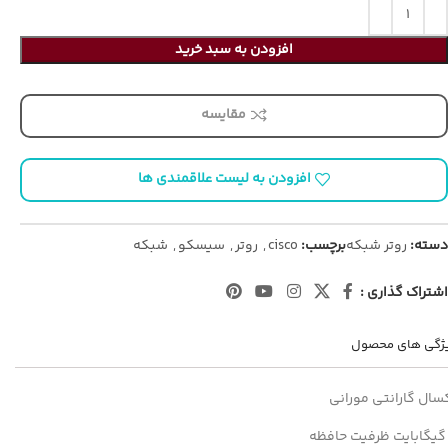
افزودن به سبد خرید
مقایسه
افزودن به لیست علاقمندی ها
دسته:
روتر شبکه
برچسب:
cisco
,
روتر
,
سیسکو
,
شبکه
اشتراک گذاری :
ژگی های محصول
سال گارانتی مورانی