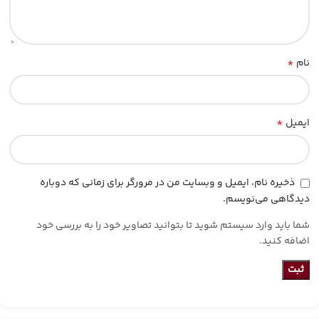
*
نام
*
ایمیل
ذخیره نام، ایمیل و وبسایت من در مرورگر برای زمانی که دوباره
دیدگاهی می‌نویسم.
شما باید وارد سیستم شوید تا بتوانید تصاویر خود را به بررسی خود
اضافه کنید.