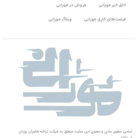
اتاق خبر مورانی
فروش در مورانی
فرصت‌های کاری مورانی
وبلاگ مورانی
تمامی حقوق مادی و معنوی این سایت متعلق به شرکت تراشه فناوران پویان
می‌باشد.