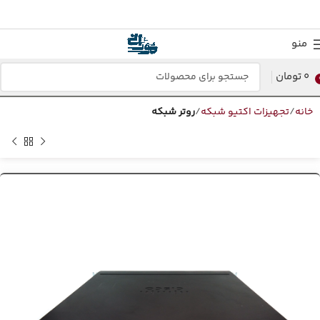
منو
0
تومان
خانه
تجهیزات اکتیو شبکه
روتر شبکه