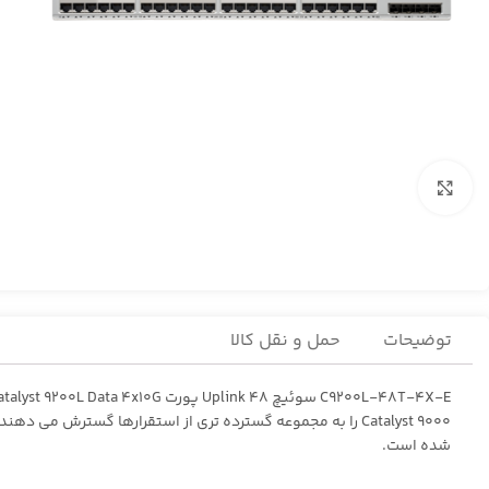
برای بزرگنمایی کلیک کنید
توضیحات
حمل و نقل کالا
شده است.