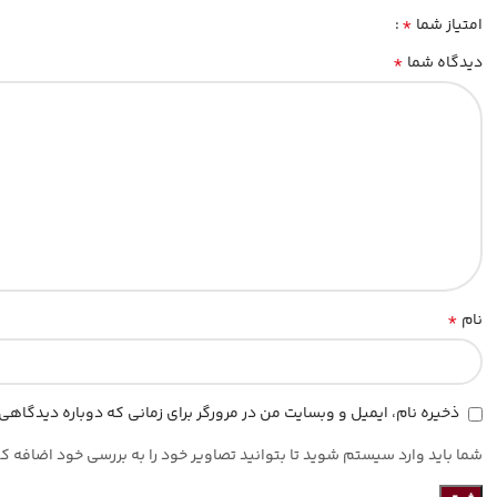
*
امتیاز شما
*
دیدگاه شما
*
نام
ذخیره نام، ایمیل و وبسایت من در مرورگر برای زمانی که دوباره دیدگاه
شما باید وارد سیستم شوید تا بتوانید تصاویر خود را به بررسی خود اضافه کن