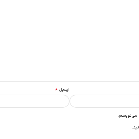
*
ایمیل
ی می‌نویسم.
ید.