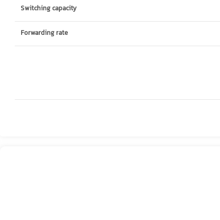
Switching capacity
Forwarding rate