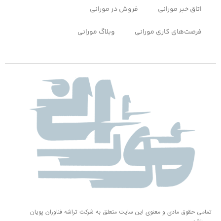
اتاق خبر مورانی
فروش در مورانی
فرصت‌های کاری مورانی
وبلاگ مورانی
تمامی حقوق مادی و معنوی این سایت متعلق به شرکت تراشه فناوران پویان