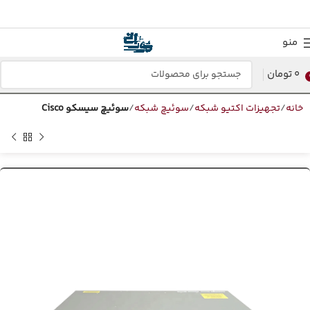
منو
0
تومان
خانه
تجهیزات اکتیو شبکه
سوئیچ شبکه
سوئیچ سیسکو Cisco