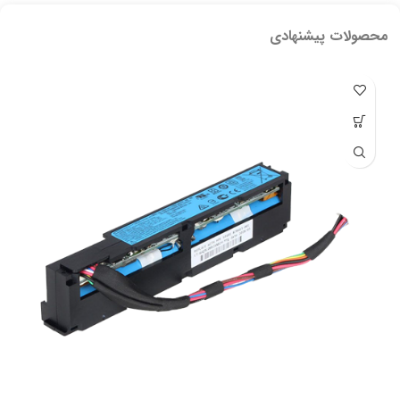
محصولات پیشنهادی