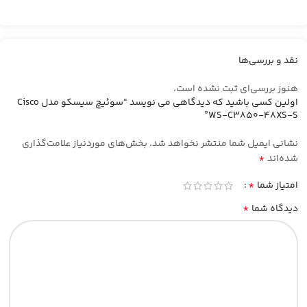
نقد و بررسی‌ها
هنوز بررسی‌ای ثبت نشده است.
اولین کسی باشید که دیدگاهی می نویسد “سوئیچ سیسکو مدل Cisco
WS-C3850-48XS-S”
نشانی ایمیل شما منتشر نخواهد شد.
بخش‌های موردنیاز علامت‌گذاری
*
شده‌اند
*
امتیاز شما
*
دیدگاه شما