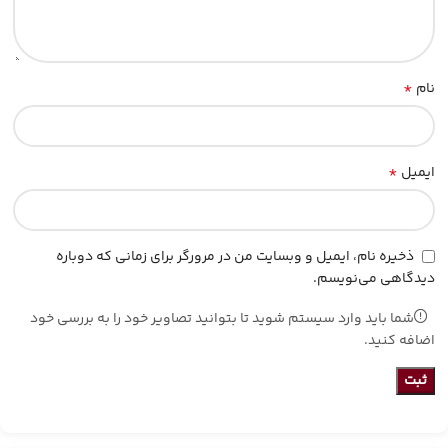
*
نام
*
ایمیل
ذخیره نام، ایمیل و وبسایت من در مرورگر برای زمانی که دوباره
دیدگاهی می‌نویسم.
شما باید وارد سیستم شوید تا بتوانید تصاویر خود را به بررسی خود
اضافه کنید.