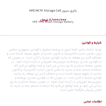
باتری سرور HPE MC96 Storage Cell
8/000/000
تومان
HPE 96W Smart Storage Battery
شرایط و قوانین
توجه داشته باشید کلیه اصول و رویه‏‌ها منطبق با قوانین جمهوری اسلامی
ایران، قانون تجارت الکترونیک و قانون حمایت از حقوق مصرف کننده است و
متعاقبا کاربر نیز موظف به رعایت قوانین مرتبط با کاربر است. در صورتی که
در قوانین مندرج، رویه‏‌ها و سرویس‏‌ها تغییراتی در آینده ایجاد شود، در
همین صفحه منتشر و به روز رسانی می شود و شما توافق می‏‌کنید که
استفاده مستمر شما از سایت به معنی قانون تجارت الکترونیک و قانون
حمایت از حقوق مصرف کننده است و متعاقبا کاربر نیز موظف به رعایت
قوانین مرتبط با کاربر است. در صورتی که در قوانین مندرج، رویه‏‌ها و
سرویس‏‌ها تغییراتی در آینده ایجاد شود، در همین صفحه منتشر و به روز
رسانی می شود و شما توافق می‏‌کنید که استفاده مستمر شما از سایت به
معنی پذیرش هرگونه تغییر است.
اطلاعات تماس