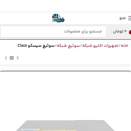
منو
0
تومان
خانه
تجهیزات اکتیو شبکه
سوئیچ شبکه
سوئیچ سیسکو Cisco