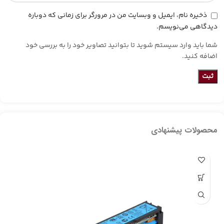
ذخیره نام، ایمیل و وبسایت من در مرورگر برای زمانی که دوباره
دیدگاهی می‌نویسم.
شما باید وارد سیستم شوید تا بتوانید تصاویر خود را به بررسی خود
اضافه کنید.
محصولات پیشنهادی