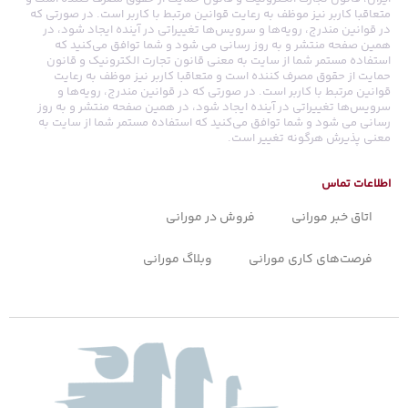
متعاقبا کاربر نیز موظف به رعایت قوانین مرتبط با کاربر است. در صورتی که
در قوانین مندرج، رویه‏‌ها و سرویس‏‌ها تغییراتی در آینده ایجاد شود، در
همین صفحه منتشر و به روز رسانی می شود و شما توافق می‏‌کنید که
استفاده مستمر شما از سایت به معنی قانون تجارت الکترونیک و قانون
حمایت از حقوق مصرف کننده است و متعاقبا کاربر نیز موظف به رعایت
قوانین مرتبط با کاربر است. در صورتی که در قوانین مندرج، رویه‏‌ها و
سرویس‏‌ها تغییراتی در آینده ایجاد شود، در همین صفحه منتشر و به روز
رسانی می شود و شما توافق می‏‌کنید که استفاده مستمر شما از سایت به
معنی پذیرش هرگونه تغییر است.
اطلاعات تماس
اتاق خبر مورانی
فروش در مورانی
فرصت‌های کاری مورانی
وبلاگ مورانی