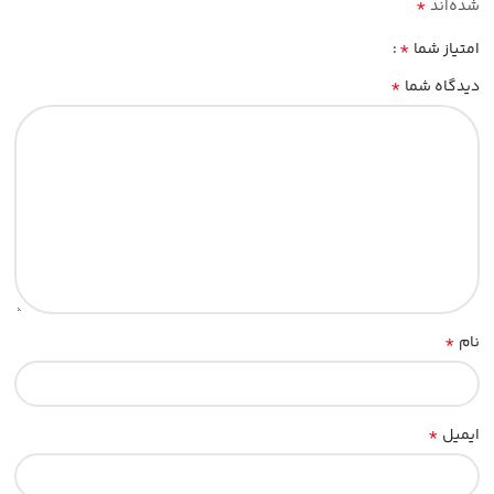
*
شده‌اند
*
امتیاز شما
*
دیدگاه شما
*
نام
*
ایمیل