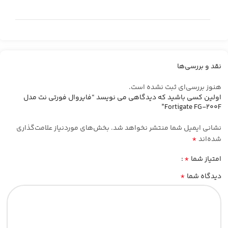
نقد و بررسی‌ها
هنوز بررسی‌ای ثبت نشده است.
اولین کسی باشید که دیدگاهی می نویسد “فایروال فورتی نت مدل
Fortigate FG-200F”
نشانی ایمیل شما منتشر نخواهد شد.
بخش‌های موردنیاز علامت‌گذاری
*
شده‌اند
*
امتیاز شما
*
دیدگاه شما