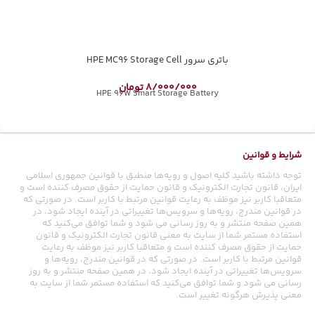
باتری سرور HPE MC96 Storage Cell
8/000/000
تومان
HPE 96W Smart Storage Battery
شرایط و قوانین
توجه داشته باشید کلیه اصول و رویه‏‌ها منطبق با قوانین جمهوری اسلامی
ایران، قانون تجارت الکترونیک و قانون حمایت از حقوق مصرف کننده است و
متعاقبا کاربر نیز موظف به رعایت قوانین مرتبط با کاربر است. در صورتی که
در قوانین مندرج، رویه‏‌ها و سرویس‏‌ها تغییراتی در آینده ایجاد شود، در
همین صفحه منتشر و به روز رسانی می شود و شما توافق می‏‌کنید که
استفاده مستمر شما از سایت به معنی قانون تجارت الکترونیک و قانون
حمایت از حقوق مصرف کننده است و متعاقبا کاربر نیز موظف به رعایت
قوانین مرتبط با کاربر است. در صورتی که در قوانین مندرج، رویه‏‌ها و
سرویس‏‌ها تغییراتی در آینده ایجاد شود، در همین صفحه منتشر و به روز
رسانی می شود و شما توافق می‏‌کنید که استفاده مستمر شما از سایت به
معنی پذیرش هرگونه تغییر است.