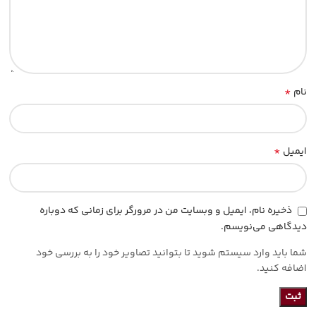
*
نام
*
ایمیل
ذخیره نام، ایمیل و وبسایت من در مرورگر برای زمانی که دوباره
دیدگاهی می‌نویسم.
شما باید وارد سیستم شوید تا بتوانید تصاویر خود را به بررسی خود
اضافه کنید.