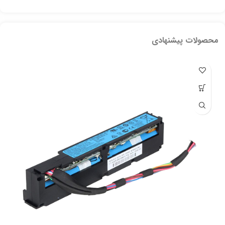
محصولات پیشنهادی