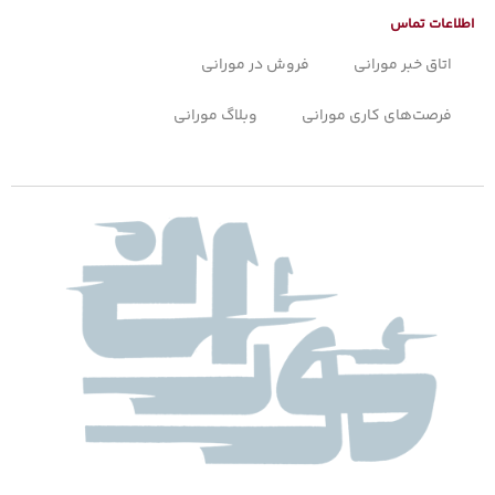
اطلاعات تماس
اتاق خبر مورانی
فروش در مورانی
فرصت‌های کاری مورانی
وبلاگ مورانی