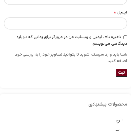
*
ایمیل
ذخیره نام، ایمیل و وبسایت من در مرورگر برای زمانی که دوباره
دیدگاهی می‌نویسم.
شما باید وارد سیستم شوید تا بتوانید تصاویر خود را به بررسی خود
اضافه کنید.
محصولات پیشنهادی