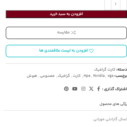
افزودن به سبد خرید
مقایسه
افزودن به لیست علاقمندی ها
دسته:
کارت گرافیک
برچسب:
vga
,
Nvidia
,
Hpe
,
کارت
,
گرافیک
,
مصنوعی
,
هوش
اشتراک گذاری :
ژگی های محصول
سال گارانتی مورانی