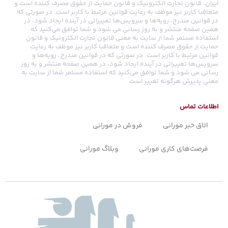
ایران، قانون تجارت الکترونیک و قانون حمایت از حقوق مصرف کننده است و
متعاقبا کاربر نیز موظف به رعایت قوانین مرتبط با کاربر است. در صورتی که
در قوانین مندرج، رویه‏‌ها و سرویس‏‌ها تغییراتی در آینده ایجاد شود، در
همین صفحه منتشر و به روز رسانی می شود و شما توافق می‏‌کنید که
استفاده مستمر شما از سایت به معنی قانون تجارت الکترونیک و قانون
حمایت از حقوق مصرف کننده است و متعاقبا کاربر نیز موظف به رعایت
قوانین مرتبط با کاربر است. در صورتی که در قوانین مندرج، رویه‏‌ها و
سرویس‏‌ها تغییراتی در آینده ایجاد شود، در همین صفحه منتشر و به روز
رسانی می شود و شما توافق می‏‌کنید که استفاده مستمر شما از سایت به
معنی پذیرش هرگونه تغییر است.
اطلاعات تماس
اتاق خبر مورانی
فروش در مورانی
فرصت‌های کاری مورانی
وبلاگ مورانی