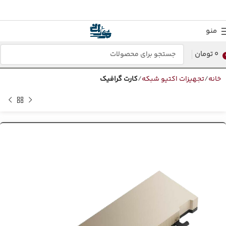
منو
0
تومان
خانه
تجهیزات اکتیو شبکه
کارت گرافیک