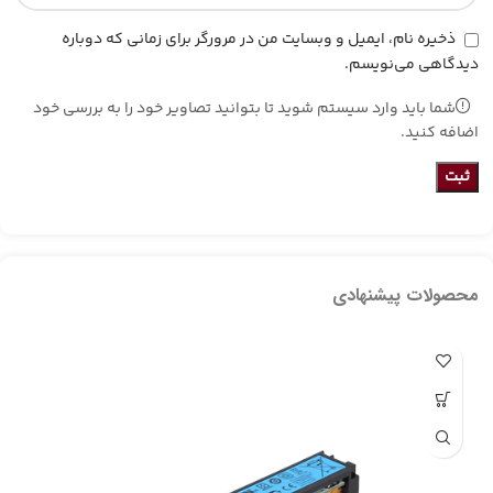
ذخیره نام، ایمیل و وبسایت من در مرورگر برای زمانی که دوباره
دیدگاهی می‌نویسم.
شما باید وارد سیستم شوید تا بتوانید تصاویر خود را به بررسی خود
اضافه کنید.
محصولات پیشنهادی