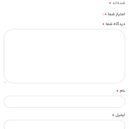
*
شده‌اند
*
امتیاز شما
*
دیدگاه شما
*
نام
*
ایمیل